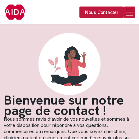
Nous Contacter
Bienvenue sur notre
page de contact !
Nous sommes ravis d’avoir de vos nouvelles et sommes à
votre disposition pour répondre à vos questions,
commentaires ou remarques. Que vous soyez chercheur,
clinicien, patient ou simplement curieux d’en savoir plus sur