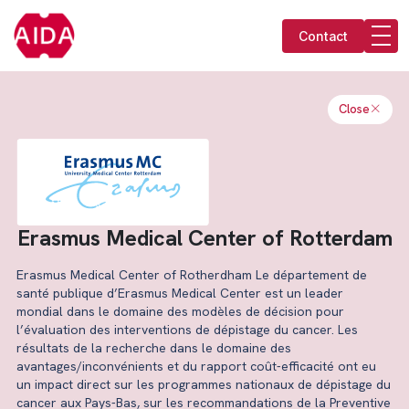
Contact
Close
Erasmus Medical Center of Rotterdam
Erasmus Medical Center of Rotherdham Le département de
santé publique d’Erasmus Medical Center est un leader
mondial dans le domaine des modèles de décision pour
l’évaluation des interventions de dépistage du cancer. Les
résultats de la recherche dans le domaine des
avantages/inconvénients et du rapport coût-efficacité ont eu
un impact direct sur les programmes nationaux de dépistage du
cancer aux Pays-Bas, sur les recommandations de la Preventive