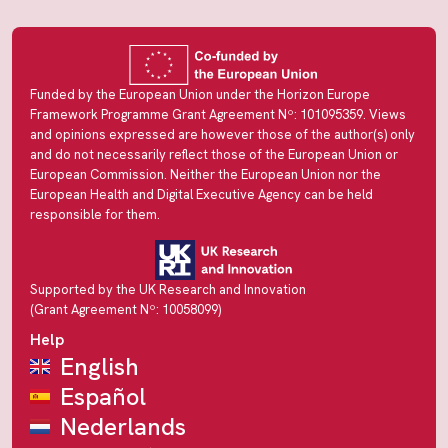
Funded by the European Union under the Horizon Europe
Framework Programme Grant Agreement Nº: 101095359. Views
and opinions expressed are however those of the author(s) only
and do not necessarily reflect those of the European Union or
European Commission. Neither the European Union nor the
European Health and Digital Executive Agency can be held
responsible for them.
Supported by the UK Research and Innovation
(Grant Agreement Nº: 10058099)
Help
English
Español
Nederlands