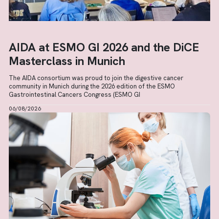
AIDA at ESMO GI 2026 and the DiCE
Masterclass in Munich
The AIDA consortium was proud to join the digestive cancer
community in Munich during the 2026 edition of the ESMO
Gastrointestinal Cancers Congress (ESMO GI
06/08/2026