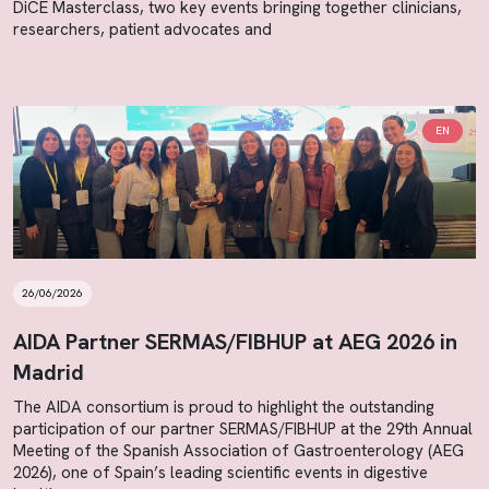
DiCE Masterclass, two key events bringing together clinicians,
researchers, patient advocates and
EN
26/06/2026
AIDA Partner SERMAS/FIBHUP at AEG 2026 in
Madrid
The AIDA consortium is proud to highlight the outstanding
participation of our partner SERMAS/FIBHUP at the 29th Annual
Meeting of the Spanish Association of Gastroenterology (AEG
2026), one of Spain’s leading scientific events in digestive