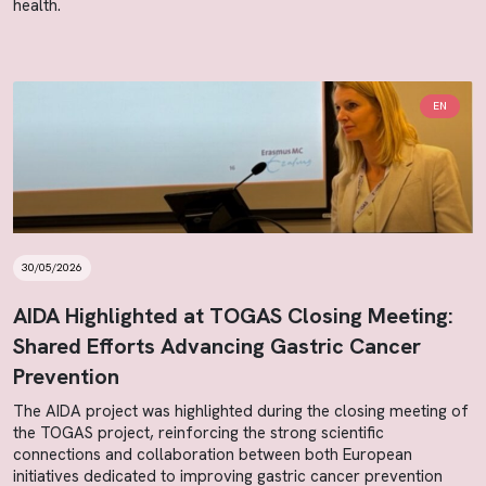
health.
EN
30/05/2026
AIDA Highlighted at TOGAS Closing Meeting:
Shared Efforts Advancing Gastric Cancer
Prevention
The AIDA project was highlighted during the closing meeting of
the TOGAS project, reinforcing the strong scientific
connections and collaboration between both European
initiatives dedicated to improving gastric cancer prevention