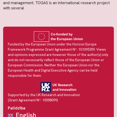
and management. TOGAS is an international research project
with several
Funded by the European Union under the Horizon Europe
Framework Programme Grant Agreement Nº: 101095359. Views
and opinions expressed are however those of the author(s) only
and do not necessarily reflect those of the European Union or
European Commission. Neither the European Union nor the
European Health and Digital Executive Agency can be held
responsible for them.
Supported by the UK Research and Innovation
(Grant Agreement Nº: 10058099)
Palīdzība
English