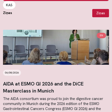
KAS
Ziņas
Ziņas
EN
06/08/2026
AIDA at ESMO GI 2026 and the DiCE
Masterclass in Munich
The AIDA consortium was proud to join the digestive cancer
community in Munich during the 2026 edition of the ESMO
Gastrointestinal Cancers Congress (ESMO GI 2026) and the