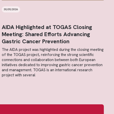
30/05/2026
AIDA Highlighted at TOGAS Closing
Meeting: Shared Efforts Advancing
Gastric Cancer Prevention
The AIDA project was highlighted during the closing meeting
of the TOGAS project, reinforcing the strong scientific
connections and collaboration between both European
initiatives dedicated to improving gastric cancer prevention
and management. TOGAS is an international research
project with several