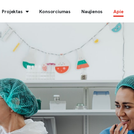
Projektas
Konsorciumas
Naujienos
Apie