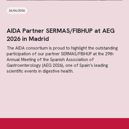
26/06/2026
AIDA Partner SERMAS/FIBHUP at AEG
2026 in Madrid
The AIDA consortium is proud to highlight the outstanding
participation of our partner SERMAS/FIBHUP at the 29th
Annual Meeting of the Spanish Association of
Gastroenterology (AEG 2026), one of Spain’s leading
scientific events in digestive health.