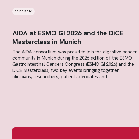
06/08/2026
AIDA at ESMO GI 2026 and the DiCE
Masterclass in Munich
The AIDA consortium was proud to join the digestive cancer
community in Munich during the 2026 edition of the ESMO
Gastrointestinal Cancers Congress (ESMO GI 2026) and the
DiCE Masterclass, two key events bringing together
clinicians, researchers, patient advocates and