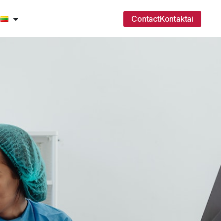
ContactKontaktai