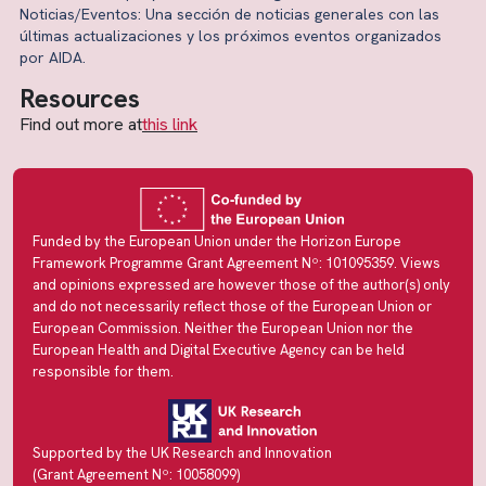
Noticias/Eventos: Una sección de noticias generales con las
últimas actualizaciones y los próximos eventos organizados
por AIDA.
Resources
Find out more at
this link
Funded by the European Union under the Horizon Europe
Framework Programme Grant Agreement Nº: 101095359. Views
and opinions expressed are however those of the author(s) only
and do not necessarily reflect those of the European Union or
European Commission. Neither the European Union nor the
European Health and Digital Executive Agency can be held
responsible for them.
Supported by the UK Research and Innovation
(Grant Agreement Nº: 10058099)