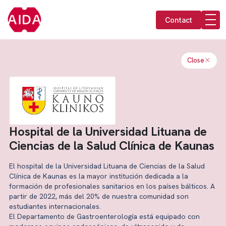
Contact
Close
Hospital de la Universidad Lituana de
Ciencias de la Salud Clínica de Kaunas
El hospital de la Universidad Lituana de Ciencias de la Salud
Clínica de Kaunas es la mayor institución dedicada a la
formación de profesionales sanitarios en los países bálticos. A
partir de 2022, más del 20% de nuestra comunidad son
estudiantes internacionales.
El Departamento de Gastroenterología está equipado con